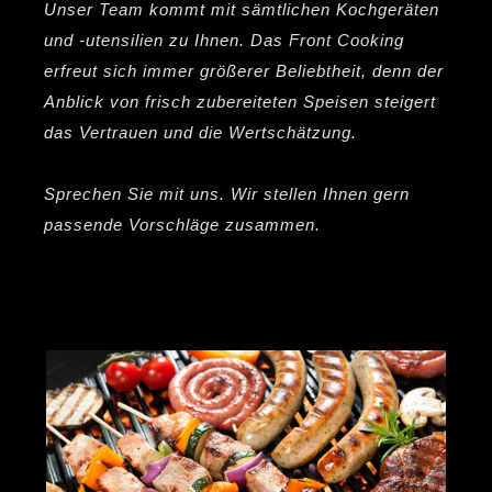
Unser Team kommt mit sämtlichen Kochgeräten
und -utensilien zu Ihnen. Das Front Cooking
erfreut sich immer größerer Beliebtheit, denn der
Anblick von frisch zubereiteten Speisen steigert
das Vertrauen und die Wertschätzung.
Sprechen Sie mit uns. Wir stellen Ihnen gern
passende Vorschläge zusammen.