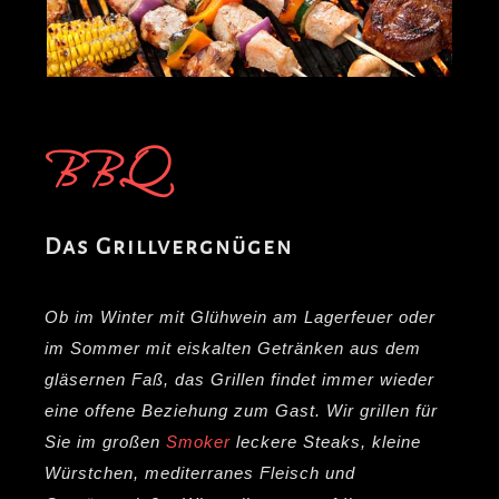
BBQ
Das Grillvergnügen
Ob im Winter mit Glühwein am Lagerfeuer oder
im Sommer mit eiskalten Getränken aus dem
gläsernen Faß, das Grillen findet immer wieder
eine offene Beziehung zum Gast. Wir grillen für
Sie im großen
Smoker
leckere Steaks, kleine
Würstchen, mediterranes Fleisch und