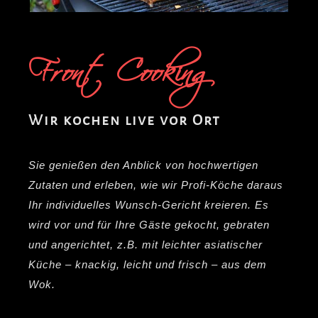
Front Cooking
Wir kochen live vor Ort
Sie genießen den Anblick von hochwertigen
Zutaten und erleben, wie wir Profi-Köche daraus
Ihr individuelles Wunsch-Gericht kreieren. Es
wird vor und für Ihre Gäste gekocht, gebraten
und angerichtet, z.B. mit leichter asiatischer
Küche – knackig, leicht und frisch – aus dem
Wok.