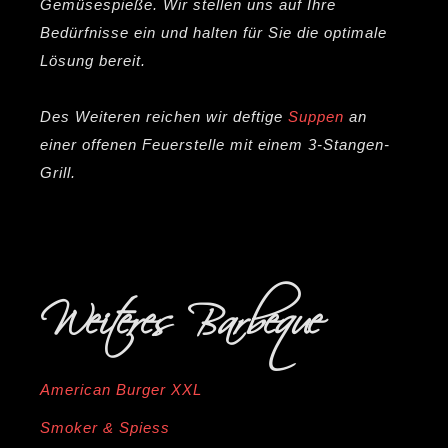
Gemüsespieße. Wir stellen uns auf Ihre
Bedürfnisse ein und halten für Sie die optimale
Lösung bereit.
Des Weiteren reichen wir deftige
Suppen
an
einer offenen Feuerstelle mit einem 3-Stangen-
Grill.
Weiteres Barbeque
American Burger XXL
Smoker & Spiess